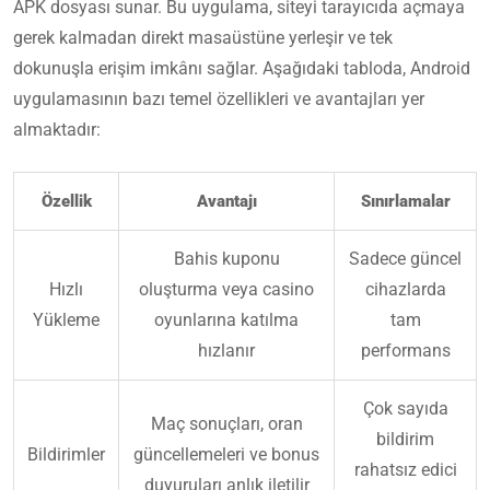
APK dosyası sunar. Bu uygulama, siteyi tarayıcıda açmaya
gerek kalmadan direkt masaüstüne yerleşir ve tek
dokunuşla erişim imkânı sağlar. Aşağıdaki tabloda, Android
uygulamasının bazı temel özellikleri ve avantajları yer
almaktadır:
Özellik
Avantajı
Sınırlamalar
Bahis kuponu
Sadece güncel
Hızlı
oluşturma veya casino
cihazlarda
Yükleme
oyunlarına katılma
tam
hızlanır
performans
Çok sayıda
Maç sonuçları, oran
bildirim
Bildirimler
güncellemeleri ve bonus
rahatsız edici
duyuruları anlık iletilir