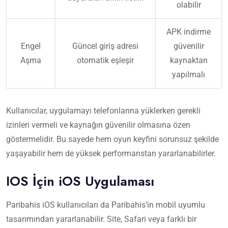
olabilir
APK indirme
Engel
Güncel giriş adresi
güvenilir
Aşma
otomatik eşleşir
kaynaktan
yapılmalı
Kullanıcılar, uygulamayı telefonlarına yüklerken gerekli
izinleri vermeli ve kaynağın güvenilir olmasına özen
göstermelidir. Bu sayede hem oyun keyfini sorunsuz şekilde
yaşayabilir hem de yüksek performanstan yararlanabilirler.
IOS İçin iOS Uygulaması
Paribahis iOS kullanıcıları da Paribahis’in mobil uyumlu
tasarımından yararlanabilir. Site, Safari veya farklı bir