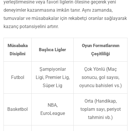
yerleştirmesine veya favori liglerin ötesine geçerek yeni
deneyimler kazanmasına imkân tanır. Aynı zamanda,
turnuvalar ve müsabakalar için rekabetçi oranlar sağlayarak
kazanç potansiyelini artırır.
Müsabaka
Oyun Formatlarının
Başlıca Ligler
Disiplini
Çeşitliliği
Şampiyonlar
Çok Yönlü (Maç
Futbol
Ligi, Premier Lig,
sonucu, gol sayısı,
Süper Lig
oyuncu bahisleri vs.)
Orta (Handikap,
NBA,
Basketbol
toplam sayı, periyot
EuroLeague
tahmini vb.)