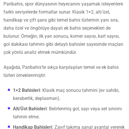
Paribahis, spor dünyasının heyecanını yaşamak isteyenlere
farklı seviyelerde formatlar sunar. Klasik 1×2, alt/üst,
handikap ve çift şans gibi temel bahis türlerinin yanı sıra,
daha özel ve öngörüye dayalı ek bahis seçenekleri de
bulunur. Örneğin, ilk yarı sonucu, korner sayısı, kart sayısı,
gol dakikası tahmini gibi detaylı bahisler sayesinde maçları
çok yönlü analiz etmek mümkündür.
Aşağıda, Paribahis’te sıkça karşılaşılan temel ve ek bahis
türleri örneklenmiştir:
1×2 Bahisleri
: Klasik maç sonucu tahmini (ev sahibi,
beraberlik, deplasman).
Alt/Üst Bahisleri
: Belirlenmiş gol, sayı veya set sınırını
tahmin etme.
Handikap Bahisleri
: Zayıf takıma sanal avantaj vererek