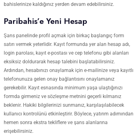
bahislerinize kaldığınız yerden devam edebilirsiniz.
Paribahis’e Yeni Hesap
Şans panelinde profil açmak için birkaç başlangıç form
satırı vermek yeterlidir. Kayıt formunda yer alan hesap adı,
login parolası, kayıt e-postası ve cep telefonu gibi alanları
eksiksiz doldurarak hesap talebini başlatabilirsiniz.
Ardından, hesabınızı onaylamak için e-mailinize veya kayıtlı
telefonunuza gelen onay bağlantısını onaylamanız
gerekebilir. Kayıt esnasında minimum yaşa ulaştığınızı
formda girmeniz ve sözleşme metnini geçerli kılmanız
beklenir. Hakiki bilgilerinizi sunmanız, karşılaşılabilecek
kullanıcı kontrolünü etkinleştirir. Böylece, yatırım adımından
hemen sonra ekstra tekliflere ve şans alanlarına
erişebilirsiniz.