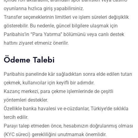
oyunlarına hızlıca giriş yapabilirsiniz.
Transfer seçeneklerinin limitleri ve işlem süreleri değişiklik
gösterebilir. Bu nedenle, güncel bilgilere ulaşmak için
Paribahis’in “Para Yatırma” bölümünü veya canlı destek
hattını ziyaret etmeniz önerilir.
Ödeme Talebi
Paribahis panelinde kâr sağladıktan sonra elde edilen tutarı
çekmek, kullanıcılar için keyifli bir adımdır.
Kazanç merkezi, para çekme işlemlerinde de çeşitli
yöntemleri destekler.
Özellikle banka havalesi ve e-cüzdanlar, Türkiye’de sıklıkla
tercih edilir.
Parayı talep etmeden önce, hesabınızın doğrulanmış olması
(KYC süreci) gerekliliğini unutmamak önemlidir.