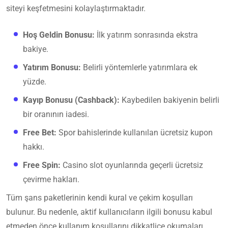
siteyi keşfetmesini kolaylaştırmaktadır.
Hoş Geldin Bonusu:
İlk yatırım sonrasında ekstra
bakiye.
Yatırım Bonusu:
Belirli yöntemlerle yatırımlara ek
yüzde.
Kayıp Bonusu (Cashback):
Kaybedilen bakiyenin belirli
bir oranının iadesi.
Free Bet:
Spor bahislerinde kullanılan ücretsiz kupon
hakkı.
Free Spin:
Casino slot oyunlarında geçerli ücretsiz
çevirme hakları.
Tüm şans paketlerinin kendi kural ve çekim koşulları
bulunur. Bu nedenle, aktif kullanıcıların ilgili bonusu kabul
etmeden önce kullanım koşullarını dikkatlice okumaları