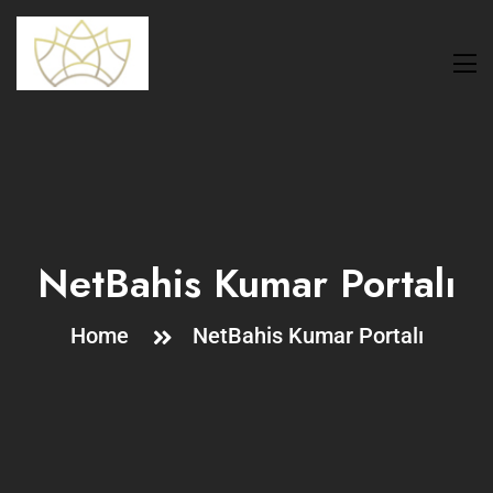
NetBahis Kumar Portalı
Home
NetBahis Kumar Portalı