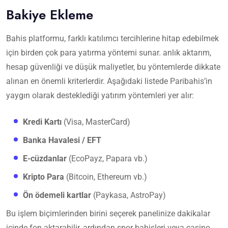
Bakiye Ekleme
Bahis platformu, farklı katılımcı tercihlerine hitap edebilmek
için birden çok para yatırma yöntemi sunar. anlık aktarım,
hesap güvenliği ve düşük maliyetler, bu yöntemlerde dikkate
alınan en önemli kriterlerdir. Aşağıdaki listede Paribahis’in
yaygın olarak desteklediği yatırım yöntemleri yer alır:
Kredi Kartı
(Visa, MasterCard)
Banka Havalesi / EFT
E-cüzdanlar
(EcoPayz, Papara vb.)
Kripto Para
(Bitcoin, Ethereum vb.)
Ön ödemeli kartlar
(Paykasa, AstroPay)
Bu işlem biçimlerinden birini seçerek panelinize dakikalar
içinde fon aktarabilir, ardından spor bahisleri veya casino