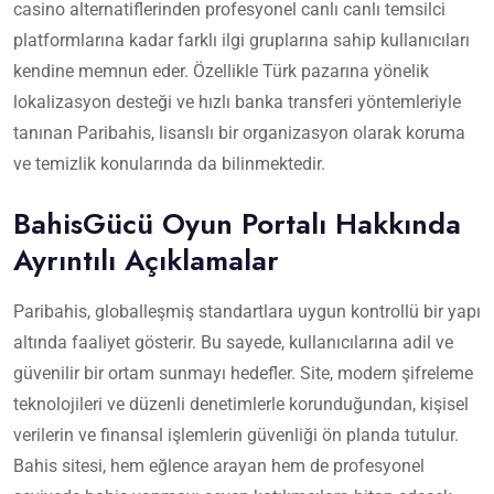
casino alternatiflerinden profesyonel canlı canlı temsilci
platformlarına kadar farklı ilgi gruplarına sahip kullanıcıları
kendine memnun eder. Özellikle Türk pazarına yönelik
lokalizasyon desteği ve hızlı banka transferi yöntemleriyle
tanınan Paribahis, lisanslı bir organizasyon olarak koruma
ve temizlik konularında da bilinmektedir.
BahisGücü Oyun Portalı Hakkında
Ayrıntılı Açıklamalar
Paribahis, globalleşmiş standartlara uygun kontrollü bir yapı
altında faaliyet gösterir. Bu sayede, kullanıcılarına adil ve
güvenilir bir ortam sunmayı hedefler. Site, modern şifreleme
teknolojileri ve düzenli denetimlerle korunduğundan, kişisel
verilerin ve finansal işlemlerin güvenliği ön planda tutulur.
Bahis sitesi, hem eğlence arayan hem de profesyonel