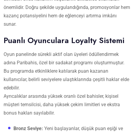
önemlidir. Doğru şekilde uygulandığında, promosyonlar hem
kazanç potansiyelini hem de eğlenceyi artırma imkânı
sunar.
Puanlı Oyunculara Loyalty Sistemi
Oyun panelinde sürekli aktif olan üyeleri ödüllendirmek
adına Paribahis, özel bir sadakat programı oluşturmuştur.
Bu programda etkinliklere katılarak puan kazanan
kullanıcılar, belirli seviyelere ulaştıklarında çeşitli haklar elde
edebilir.
Ayrıcalıklar arasında yüksek oranlı özel bahisler, kişisel
müşteri temsilcisi, daha yüksek çekim limitleri ve ekstra
bonus hakları sayılabilir.
Bronz Seviye:
Yeni başlayanlar, düşük puan eşiği ve