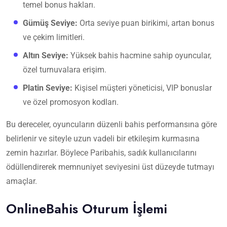
temel bonus hakları.
Gümüş Seviye:
Orta seviye puan birikimi, artan bonus
ve çekim limitleri.
Altın Seviye:
Yüksek bahis hacmine sahip oyuncular,
özel turnuvalara erişim.
Platin Seviye:
Kişisel müşteri yöneticisi, VIP bonuslar
ve özel promosyon kodları.
Bu dereceler, oyuncuların düzenli bahis performansına göre
belirlenir ve siteyle uzun vadeli bir etkileşim kurmasına
zemin hazırlar. Böylece Paribahis, sadık kullanıcılarını
ödüllendirerek memnuniyet seviyesini üst düzeyde tutmayı
amaçlar.
OnlineBahis Oturum İşlemi