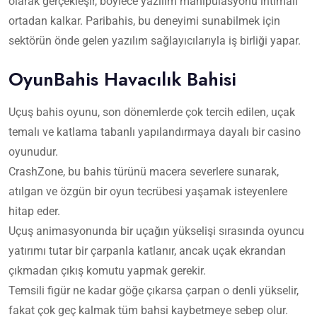
olarak gerçekleşir, böylece yazılım manipülasyonu ihtimali
ortadan kalkar. Paribahis, bu deneyimi sunabilmek için
sektörün önde gelen yazılım sağlayıcılarıyla iş birliği yapar.
OyunBahis Havacılık Bahisi
Uçuş bahis oyunu, son dönemlerde çok tercih edilen, uçak
temalı ve katlama tabanlı yapılandırmaya dayalı bir casino
oyunudur.
CrashZone, bu bahis türünü macera severlere sunarak,
atılgan ve özgün bir oyun tecrübesi yaşamak isteyenlere
hitap eder.
Uçuş animasyonunda bir uçağın yükselişi sırasında oyuncu
yatırımı tutar bir çarpanla katlanır, ancak uçak ekrandan
çıkmadan çıkış komutu yapmak gerekir.
Temsili figür ne kadar göğe çıkarsa çarpan o denli yükselir,
fakat çok geç kalmak tüm bahsi kaybetmeye sebep olur.