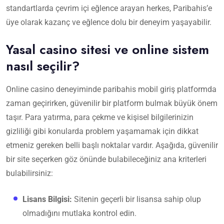
standartlarda çevrim içi eğlence arayan herkes, Paribahis’e
üye olarak kazanç ve eğlence dolu bir deneyim yaşayabilir.
Yasal casino sitesi ve online sistem
nasıl seçilir?
Online casino deneyiminde
paribahis mobil giriş
platformda
zaman geçirirken, güvenilir bir platform bulmak büyük önem
taşır. Para yatırma, para çekme ve kişisel bilgilerinizin
gizliliği gibi konularda problem yaşamamak için dikkat
etmeniz gereken belli başlı noktalar vardır. Aşağıda, güvenilir
bir site seçerken göz önünde bulabileceğiniz ana kriterleri
bulabilirsiniz:
Lisans Bilgisi:
Sitenin geçerli bir lisansa sahip olup
olmadığını mutlaka kontrol edin.