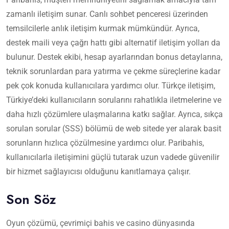
zamanlı iletişim sunar. Canlı sohbet penceresi üzerinden
temsilcilerle anlık iletişim kurmak mümkündür. Ayrıca,
destek maili veya çağrı hattı gibi alternatif iletişim yolları da
bulunur. Destek ekibi, hesap ayarlarından bonus detaylarına,
teknik sorunlardan para yatırma ve çekme süreçlerine kadar
pek çok konuda kullanıcılara yardımcı olur. Türkçe iletişim,
Türkiye’deki kullanıcıların sorularını rahatlıkla iletmelerine ve
daha hızlı çözümlere ulaşmalarına katkı sağlar. Ayrıca, sıkça
sorulan sorular (SSS) bölümü de web sitede yer alarak basit
sorunların hızlıca çözülmesine yardımcı olur. Paribahis,
kullanıcılarla iletişimini güçlü tutarak uzun vadede güvenilir
bir hizmet sağlayıcısı olduğunu kanıtlamaya çalışır.
Son Söz
Oyun çözümü, çevrimiçi bahis ve casino dünyasında