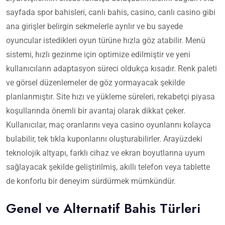
sayfada spor bahisleri, canlı bahis, casino, canlı casino gibi
ana girişler belirgin sekmelerle ayrılır ve bu sayede
oyuncular istedikleri oyun türüne hızla göz atabilir. Menü
sistemi, hızlı gezinme için optimize edilmiştir ve yeni
kullanıcıların adaptasyon süreci oldukça kısadır. Renk paleti
ve görsel düzenlemeler de göz yormayacak şekilde
planlanmıştır. Site hızı ve yükleme süreleri, rekabetçi piyasa
koşullarında önemli bir avantaj olarak dikkat çeker.
Kullanıcılar, maç oranlarını veya casino oyunlarını kolayca
bulabilir, tek tıkla kuponlarını oluşturabilirler. Arayüzdeki
teknolojik altyapı, farklı cihaz ve ekran boyutlarına uyum
sağlayacak şekilde geliştirilmiş, akıllı telefon veya tablette
de konforlu bir deneyim sürdürmek mümkündür.
Genel ve Alternatif Bahis Türleri