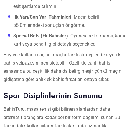
eşit şartlarda tahmin.
İlk Yarı/Son Yarı Tahminleri
: Maçın belirli
bölümlerindeki sonuçları öngörme.
Special Bets (Ek Bahisler)
: Oyuncu performansı, korner,
kart veya penaltı gibi detaylı seçenekler.
Böylece kullanıcılar, her maçta farklı stratejiler deneyerek
bahis yelpazesini genişletebilir. Özellikle canlı bahis
esnasında bu çeşitlilik daha da belirginleşir, çünkü maçın
gidişatına göre anlık ek bahis fırsatları ortaya çıkar.
Spor Disiplinlerinin Sunumu
BahisTuru, masa tenisi gibi bilinen alanlardan daha
alternatif branşlara kadar bol bir form dağılımı sunar. Bu
farkındalık kullanıcıların farklı alanlarda uzmanlık