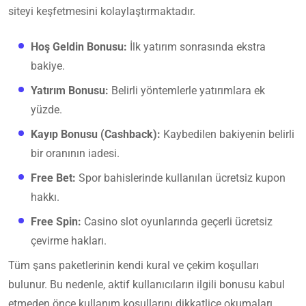
siteyi keşfetmesini kolaylaştırmaktadır.
Hoş Geldin Bonusu:
İlk yatırım sonrasında ekstra
bakiye.
Yatırım Bonusu:
Belirli yöntemlerle yatırımlara ek
yüzde.
Kayıp Bonusu (Cashback):
Kaybedilen bakiyenin belirli
bir oranının iadesi.
Free Bet:
Spor bahislerinde kullanılan ücretsiz kupon
hakkı.
Free Spin:
Casino slot oyunlarında geçerli ücretsiz
çevirme hakları.
Tüm şans paketlerinin kendi kural ve çekim koşulları
bulunur. Bu nedenle, aktif kullanıcıların ilgili bonusu kabul
etmeden önce kullanım koşullarını dikkatlice okumaları