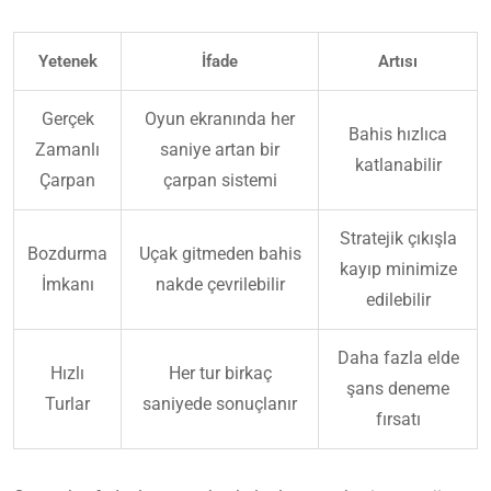
Yetenek
İfade
Artısı
Gerçek
Oyun ekranında her
Bahis hızlıca
Zamanlı
saniye artan bir
katlanabilir
Çarpan
çarpan sistemi
Stratejik çıkışla
Bozdurma
Uçak gitmeden bahis
kayıp minimize
İmkanı
nakde çevrilebilir
edilebilir
Daha fazla elde
Hızlı
Her tur birkaç
şans deneme
Turlar
saniyede sonuçlanır
fırsatı