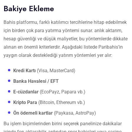
Bakiye Ekleme
Bahis platformu, farklı katılımcı tercihlerine hitap edebilmek
için birden çok para yatırma yöntemi sunar. anlık aktarım,
hesap güvenliği ve düşük maliyetler, bu yöntemlerde dikkate
alınan en önemli kriterlerdir. Aşağıdaki listede Paribahis’in
yaygın olarak desteklediği yatırım yöntemleri yer alır:
Kredi Kartı
(Visa, MasterCard)
Banka Havalesi / EFT
E-cüzdanlar
(EcoPayz, Papara vb.)
Kripto Para
(Bitcoin, Ethereum vb.)
Ön ödemeli kartlar
(Paykasa, AstroPay)
Bu işlem biçimlerinden birini seçerek panelinize dakikalar
içinde fon aktarabilir, ardından spor bahisleri veya casino