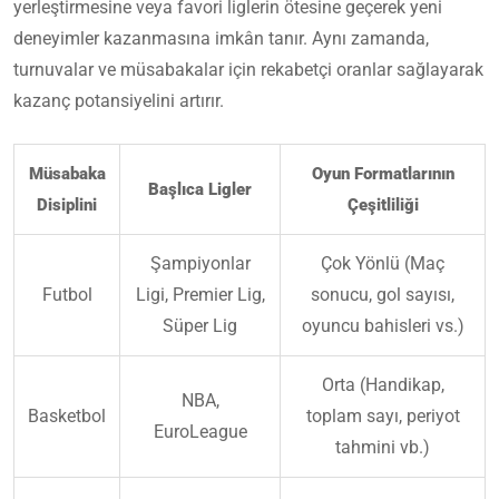
yerleştirmesine veya favori liglerin ötesine geçerek yeni
deneyimler kazanmasına imkân tanır. Aynı zamanda,
turnuvalar ve müsabakalar için rekabetçi oranlar sağlayarak
kazanç potansiyelini artırır.
Müsabaka
Oyun Formatlarının
Başlıca Ligler
Disiplini
Çeşitliliği
Şampiyonlar
Çok Yönlü (Maç
Futbol
Ligi, Premier Lig,
sonucu, gol sayısı,
Süper Lig
oyuncu bahisleri vs.)
Orta (Handikap,
NBA,
Basketbol
toplam sayı, periyot
EuroLeague
tahmini vb.)