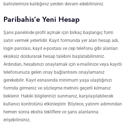
bahislerinize kaldığınız yerden devam edebilirsiniz.
Paribahis’e Yeni Hesap
Şans panelinde profil açmak için birkaç başlangıç form
satırı vermek yeterlidir. Kayıt formunda yer alan hesap adı,
login parolası, kayıt e-postası ve cep telefonu gibi alanları
eksiksiz doldurarak hesap talebini başlatabilirsiniz.
Ardından, hesabınızı onaylamak için e-mailinize veya kayıtlı
telefonunuza gelen onay bağlantısını onaylamanız
gerekebilir. Kayıt esnasında minimum yaşa ulaştığınızı
formda girmeniz ve sözleşme metnini geçerli kılmanız
beklenir. Hakiki bilgilerinizi sunmanız, karşılaşılabilecek
kullanıcı kontrolünü etkinleştirir. Böylece, yatırım adımından
hemen sonra ekstra tekliflere ve şans alanlarına
erişebilirsiniz.