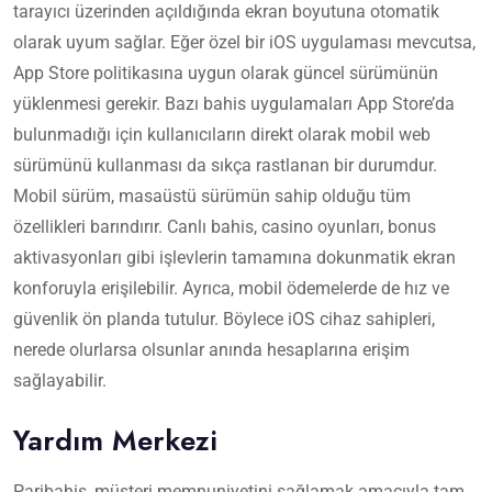
tarayıcı üzerinden açıldığında ekran boyutuna otomatik
olarak uyum sağlar. Eğer özel bir iOS uygulaması mevcutsa,
App Store politikasına uygun olarak güncel sürümünün
yüklenmesi gerekir. Bazı bahis uygulamaları App Store’da
bulunmadığı için kullanıcıların direkt olarak mobil web
sürümünü kullanması da sıkça rastlanan bir durumdur.
Mobil sürüm, masaüstü sürümün sahip olduğu tüm
özellikleri barındırır. Canlı bahis, casino oyunları, bonus
aktivasyonları gibi işlevlerin tamamına dokunmatik ekran
konforuyla erişilebilir. Ayrıca, mobil ödemelerde de hız ve
güvenlik ön planda tutulur. Böylece iOS cihaz sahipleri,
nerede olurlarsa olsunlar anında hesaplarına erişim
sağlayabilir.
Yardım Merkezi
Paribahis, müşteri memnuniyetini sağlamak amacıyla tam