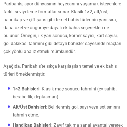
Paribahis, spor dünyasının heyecanını yaşamak isteyenlere
farklı seviyelerde formatlar sunar. Klasik 1×2, alt/üst,
handikap ve çift şans gibi temel bahis türlerinin yanı sıra,
daha özel ve öngörüye dayalı ek bahis seçenekleri de
bulunur. Örneğin, ilk yarı sonucu, korner sayısı, kart sayısı,
gol dakikası tahmini gibi detaylı bahisler sayesinde maçları
çok yönlü analiz etmek mümkündür.
Aşağıda, Paribahis’te sıkça karşılaşılan temel ve ek bahis
türleri örneklenmiştir:
1×2 Bahisleri
: Klasik maç sonucu tahmini (ev sahibi,
beraberlik, deplasman).
Alt/Üst Bahisleri
: Belirlenmiş gol, sayı veya set sınırını
tahmin etme.
Handikap Bahisleri
: Zayıf takıma sanal avantaj vererek