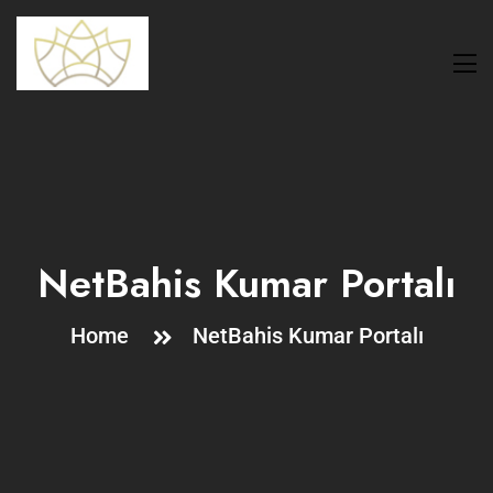
NetBahis Kumar Portalı
Home
NetBahis Kumar Portalı