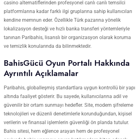
casino alternatiflerinden profesyonel canlı canlı temsilci
platformlarına kadar farklı ilgi gruplarına sahip kullanıcıları
kendine memnun eder. Özellikle Türk pazarına yönelik
lokalizasyon desteği ve hızlı banka transferi yöntemleriyle
tanınan Paribahis, lisanslı bir organizasyon olarak koruma
ve temizlik konularında da bilinmektedir.
BahisGücü Oyun Portalı Hakkında
Ayrıntılı Açıklamalar
Paribahis, globalleşmiş standartlara uygun kontrollü bir yapı
altında faaliyet gösterir. Bu sayede, kullanıcılarına adil ve
güvenilir bir ortam sunmayı hedefler. Site, modern şifreleme
teknolojileri ve düzenli denetimlerle korunduğundan, kişisel
verilerin ve finansal işlemlerin güvenliği ön planda tutulur.
Bahis sitesi, hem eğlence arayan hem de profesyonel