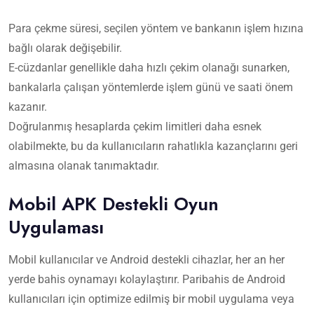
Para çekme süresi, seçilen yöntem ve bankanın işlem hızına
bağlı olarak değişebilir.
E-cüzdanlar genellikle daha hızlı çekim olanağı sunarken,
bankalarla çalışan yöntemlerde işlem günü ve saati önem
kazanır.
Doğrulanmış hesaplarda çekim limitleri daha esnek
olabilmekte, bu da kullanıcıların rahatlıkla kazançlarını geri
almasına olanak tanımaktadır.
Mobil APK Destekli Oyun
Uygulaması
Mobil kullanıcılar ve Android destekli cihazlar, her an her
yerde bahis oynamayı kolaylaştırır. Paribahis de Android
kullanıcıları için optimize edilmiş bir mobil uygulama veya