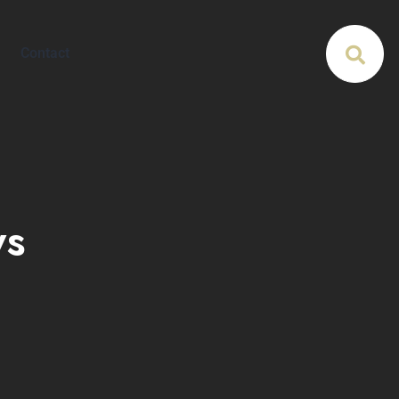
Contact
ws