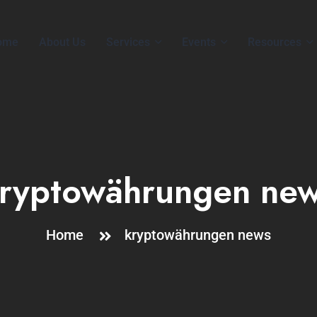
ome
About Us
Services
Events
Resources
ryptowährungen ne
Home
kryptowährungen news