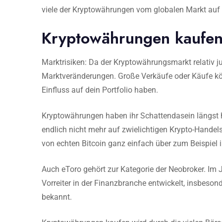
viele der Kryptowährungen vom globalen Markt auf un
Kryptowährungen kaufe
Marktrisiken: Da der Kryptowährungsmarkt relativ jun
Marktveränderungen. Große Verkäufe oder Käufe kö
Einfluss auf dein Portfolio haben.
Kryptowährungen haben ihr Schattendasein längst h
endlich nicht mehr auf zwielichtigen Krypto-Handel
von echten Bitcoin ganz einfach über zum Beispiel i
Auch eToro gehört zur Kategorie der Neobroker. Im 
Vorreiter in der Finanzbranche entwickelt, insbeson
bekannt.