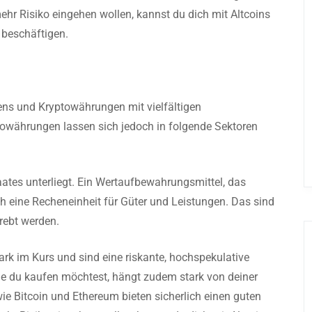
ehr Risiko eingehen wollen, kannst du dich mit Altcoins
 beschäftigen.
kens und Kryptowährungen mit vielfältigen
währungen lassen sich jedoch in folgende Sektoren
taates unterliegt. Ein Wertaufbewahrungsmittel, das
uch eine Recheneinheit für Güter und Leistungen. Das sind
rebt werden.
k im Kurs und sind eine riskante, hochspekulative
e du kaufen möchtest, hängt zudem stark von deiner
ie Bitcoin und Ethereum bieten sicherlich einen guten