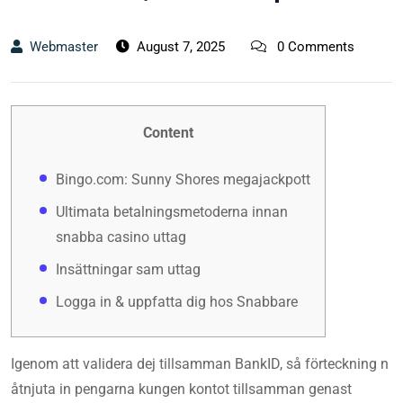
Webmaster
August 7, 2025
0 Comments
Content
Bingo.com: Sunny Shores megajackpott
Ultimata betalningsmetoderna innan
snabba casino uttag
Insättningar sam uttag
Logga in & uppfatta dig hos Snabbare
Igenom att validera dej tillsamman BankID, så förteckning n
åtnjuta in pengarna kungen kontot tillsamman genast