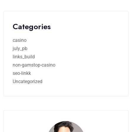
Categories
casino
july_pb
links_build
non-gamstop-casino
seo-linkk
Uncategorized