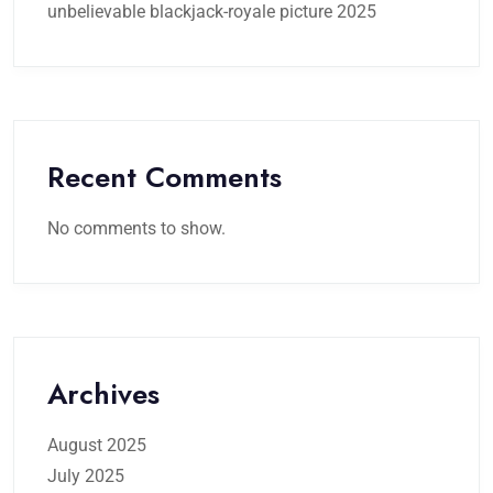
unbelievable blackjack-royale picture 2025
Recent Comments
No comments to show.
Archives
August 2025
July 2025