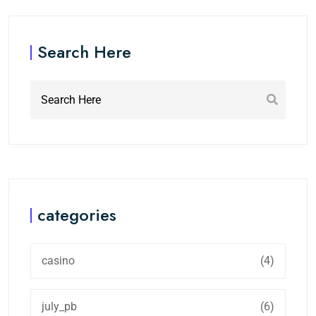
Search Here
categories
casino
(4)
july_pb
(6)