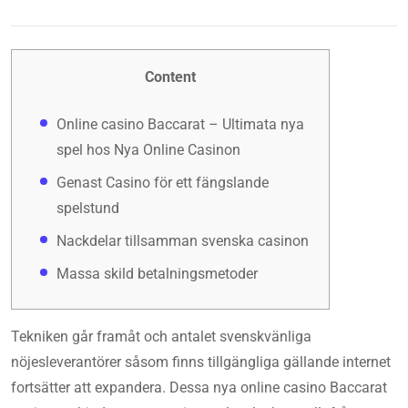
Content
Online casino Baccarat – Ultimata nya
spel hos Nya Online Casinon
Genast Casino för ett fängslande
spelstund
Nackdelar tillsamman svenska casinon
Massa skild betalningsmetoder
Tekniken går framåt och antalet svenskvänliga
nöjesleverantörer såsom finns tillgängliga gällande internet
fortsätter att expandera. Dessa nya
online casino Baccarat