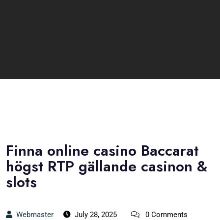
Finna online casino Baccarat
högst RTP gällande casinon &
slots
Webmaster
July 28, 2025
0 Comments