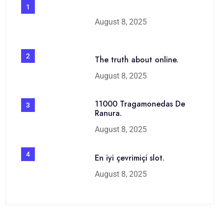
1
August 8, 2025
2
The truth about online.
August 8, 2025
11000 Tragamonedas De
3
Ranura.
August 8, 2025
4
En iyi çevrimiçi slot.
August 8, 2025