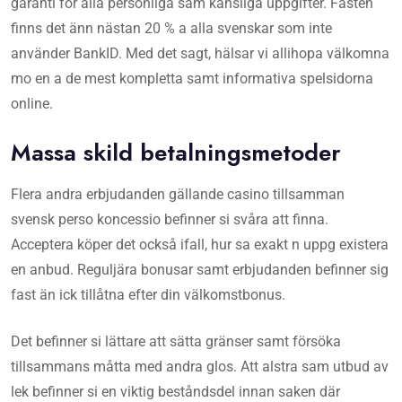
garanti för alla personliga sam känsliga uppgifter. Fasten
finns det änn nästan 20 % a alla svenskar som inte
använder BankID. Med det sagt, hälsar vi allihopa välkomna
mo en a de mest kompletta samt informativa spelsidorna
online.
Massa skild betalningsmetoder
Flera andra erbjudanden gällande casino tillsamman
svensk perso koncessio befinner si svåra att finna.
Acceptera köper det också ifall, hur sa exakt n uppg existera
en anbud. Reguljära bonusar samt erbjudanden befinner sig
fast än ick tillåtna efter din välkomstbonus.
Det befinner si lättare att sätta gränser samt försöka
tillsammans måtta med andra glos. Att alstra sam utbud av
lek befinner si en viktig beståndsdel innan saken där