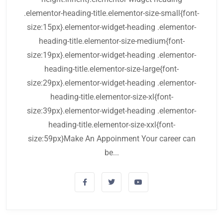
.elementor-heading-title.elementor-size-small{font-
size:15px}.elementor-widget-heading .elementor-
heading-title.elementor-size-medium{font-
size:19px}.elementor-widget-heading .elementor-
heading-title.elementor-size-large{font-
size:29px}.elementor-widget-heading .elementor-
heading-title.elementor-size-xl{font-
size:39px}.elementor-widget-heading .elementor-
heading-title.elementor-size-xxl{font-
size:59px}Make An Appoinment Your career can
be...