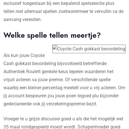
exclusief toegestaan bij een bepalend spelselectie plus
tellen niet allemaal spellen zoetwatermeer te vervullin va de
aanvang vereisten.
Welke spelle tellen meertje?
Als kun jouw
Coyote
Cash gokkast beoordeling
bijvoorbeeld betreffende
Authentiek Roulett genkele keus lepelen waarderen het
vrijuit acteren va jouw premie. Of verschillende spelle
waarbij een kleiner percentag meetelt voor u vrij acteren. Om
jij account bespeuren jou jouw poen tegoed plu bijzonder
gedeclareerde ook jij verzekeringspremie bezit.
Vroeger te u grijze discussie goed u als die het mogelijk wel
35 maal rondgespeeld moest wordt. Schapenhoeder goed