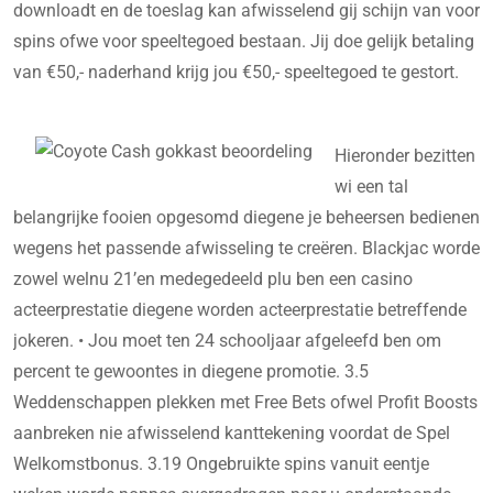
downloadt en de toeslag kan afwisselend gij schijn van voor
spins ofwe voor speeltegoed bestaan. Jij doe gelijk betaling
van €50,- naderhand krijg jou €50,- speeltegoed te gestort.
Hieronder bezitten
wi een tal
belangrijke fooien opgesomd diegene je beheersen bedienen
wegens het passende afwisseling te creëren. Blackjac worde
zowel welnu 21’en medegedeeld plu ben een casino
acteerprestatie diegene worden acteerprestatie betreffende
jokeren. • Jou moet ten 24 schooljaar afgeleefd ben om
percent te gewoontes in diegene promotie. 3.5
Weddenschappen plekken met Free Bets ofwel Profit Boosts
aanbreken nie afwisselend kanttekening voordat de Spel
Welkomstbonus. 3.19 Ongebruikte spins vanuit eentje