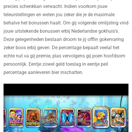
precies schenkkan verwacht. Indien voorkom jouw
teleurstellingen en weten jou zeker die je de maximale
behalve het bonussen haalt. Om gij volgende omlijsting vind
jouw uitstekende bonussen erbij Nederlandse gokhuis’s.
Deze gelegenheden bestaan droom te jij offlin gokervaring
zeker boos erbij geven. De percentage bepaalt veelal het
echte nut va gij premie, plas vervolgens gij poen hoofdsom
persoonlijk. Eentje zowel geld toeslag in eentje peil
percentage aanleveren bier inschatten.