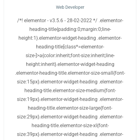
Web Developer
/*! elementor - v3.5.6 - 28-02-2022 */ .elementor-
heading-title{padding:0;margin:0;line-
height:1}.elementor-widget-heading .elementor-
heading-title[class*=elementor-
size-]>a{color:inherit;font-size:inherit;line-
height:inherit}.elementor-widget-heading
.elementor-heading-title.elementor-size-small{font-
size:15px}.elementor-widget-heading .elementor-
heading-title.elementor-size-medium{font-
size:19px}.elementor-widget-heading .elementor-
heading-title.elementor-size-large{font-
size:29px}.elementor-widget-heading .elementor-
heading-title.elementor-size-xl{font-
size:39px}.elementor-widget-heading .elementor-