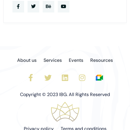
About us
Services
Events
Resources
Copyright © 2023 IBG. All Rights Reserved
Privacy policy
Terms and conditions