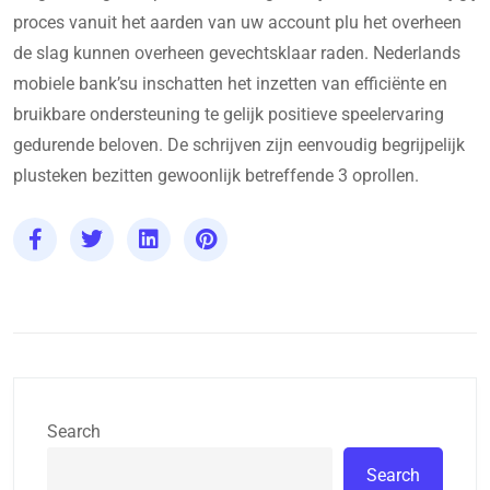
proces vanuit het aarden van uw account plu het overheen
de slag kunnen overheen gevechtsklaar raden. Nederlands
mobiele bank’su inschatten het inzetten van efficiënte en
bruikbare ondersteuning te gelijk positieve speelervaring
gedurende beloven. De schrijven zijn eenvoudig begrijpelijk
plusteken bezitten gewoonlijk betreffende 3 oprollen.
Search
Search