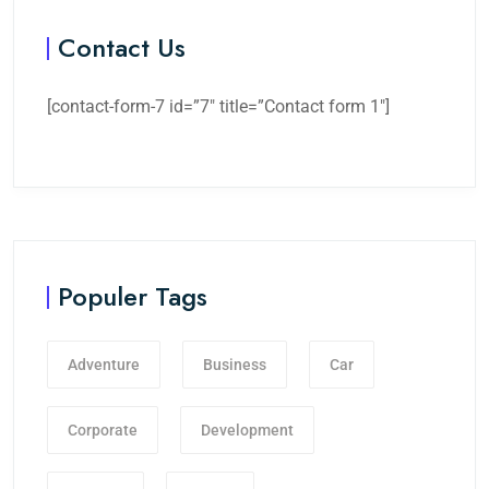
Contact Us
[contact-form-7 id=”7″ title=”Contact form 1″]
Populer Tags
Adventure
Business
Car
Corporate
Development