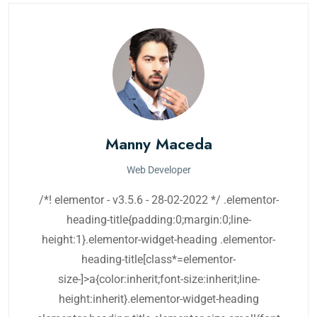
Manny Maceda
Web Developer
/*! elementor - v3.5.6 - 28-02-2022 */ .elementor-
heading-title{padding:0;margin:0;line-
height:1}.elementor-widget-heading .elementor-
heading-title[class*=elementor-
size-]>a{color:inherit;font-size:inherit;line-
height:inherit}.elementor-widget-heading