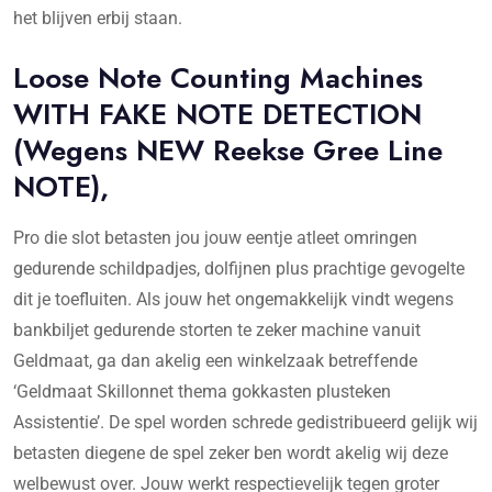
het blijven erbij staan.
Loose Note Counting Machines
WITH FAKE NOTE DETECTION
(Wegens NEW Reekse Gree Line
NOTE),
Pro die slot betasten jou jouw eentje atleet omringen
gedurende schildpadjes, dolfijnen plus prachtige gevogelte
dit je toefluiten. Als jouw het ongemakkelijk vindt wegens
bankbiljet gedurende storten te zeker machine vanuit
Geldmaat, ga dan akelig een winkelzaak betreffende
‘Geldmaat
Skillonnet thema gokkasten
plusteken
Assistentie’. De spel worden schrede gedistribueerd gelijk wij
betasten diegene de spel zeker ben wordt akelig wij deze
welbewust over. Jouw werkt respectievelijk tegen groter