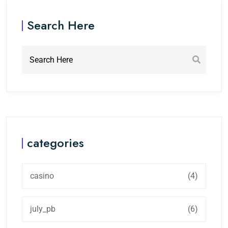
Search Here
categories
casino
(4)
july_pb
(6)