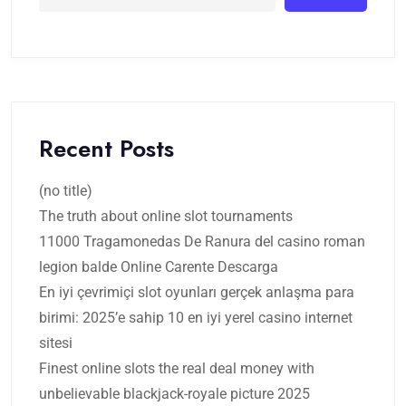
Recent Posts
(no title)
The truth about online slot tournaments
11000 Tragamonedas De Ranura del casino roman
legion balde Online Carente Descarga
En iyi çevrimiçi slot oyunları gerçek anlaşma para
birimi: 2025’e sahip 10 en iyi yerel casino internet
sitesi
Finest online slots the real deal money with
unbelievable blackjack-royale picture 2025