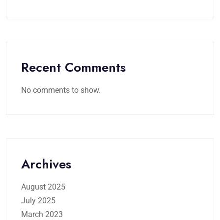
Recent Comments
No comments to show.
Archives
August 2025
July 2025
March 2023