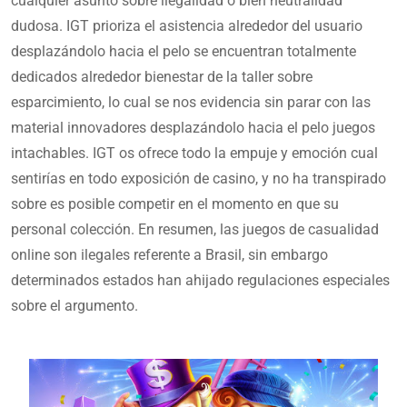
cualquier asunto sobre ilegalidad o bien neutralidad
dudosa. IGT prioriza el asistencia alrededor del usuario
desplazándolo hacia el pelo se encuentran totalmente
dedicados alrededor bienestar de la taller sobre
esparcimiento, lo cual se nos evidencia sin parar con las
material innovadores desplazándolo hacia el pelo juegos
intachables. IGT os ofrece todo la empuje y emoción cual
sentirías en todo exposición de casino, y no ha transpirado
sobre es posible competir en el momento en que su
personal colección. En resumen, las juegos de casualidad
online son ilegales referente a Brasil, sin embargo
determinados estados han ahijado regulaciones especiales
sobre el argumento.