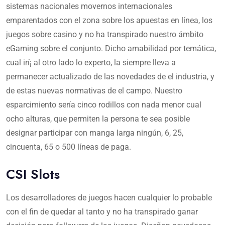
sistemas nacionales movernos internacionales
emparentados con el zona sobre los apuestas en línea, los
juegos sobre casino y no ha transpirado nuestro ámbito
eGaming sobre el conjunto. Dicho amabilidad por temática,
cual irí¡ al otro lado lo experto, la siempre lleva a
permanecer actualizado de las novedades de el industria, y
de estas nuevas normativas de el campo. Nuestro
esparcimiento serí­a cinco rodillos con nada menor cual
ocho alturas, que permiten la persona te sea posible
designar participar con manga larga ningún, 6, 25,
cincuenta, 65 o 500 líneas de paga.
CSI Slots
Los desarrolladores de juegos hacen cualquier lo probable
con el fin de quedar al tanto y no ha transpirado ganar