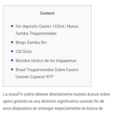
Content
Sin depósito Casino 1XSlot | Nuevo
Samba Tragamonedas
Bingo Samba Rio
CSI Slots
Mundos táctico de las tragaperras
Brasil Tragamonedas Sobre Casino
Usando Superior RTP
La ocasií³n sobre obtener directamente nuestro bonus sobre
spins gratuito es una dominio significativo usando fin de
esos dispuestos en arriesgar especialmente en busca de