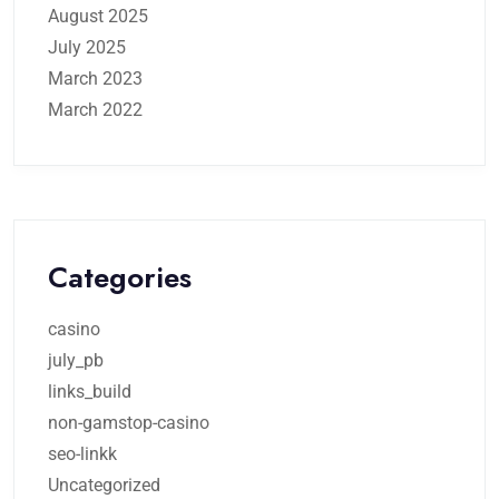
August 2025
July 2025
March 2023
March 2022
Categories
casino
july_pb
links_build
non-gamstop-casino
seo-linkk
Uncategorized