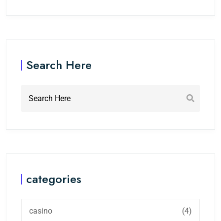
Search Here
categories
casino
(4)