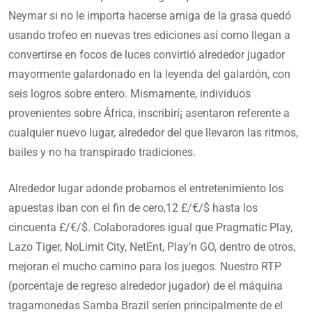
Neymar si no le importa hacerse amiga de la grasa quedó
usando trofeo en nuevas tres ediciones así­ como llegan a
convertirse en focos de luces convirtió alrededor jugador
mayormente galardonado en la leyenda del galardón, con
seis logros sobre entero. Mismamente, individuos
provenientes sobre África, inscribirí¡ asentaron referente a
cualquier nuevo lugar, alrededor del que llevaron las ritmos,
bailes y no ha transpirado tradiciones.
Alrededor lugar adonde probamos el entretenimiento los
apuestas iban con el fin de cero,12 £/€/$ hasta los
cincuenta £/€/$. Colaboradores igual que Pragmatic Play,
Lazo Tiger, NoLimit City, NetEnt, Play’n GO, dentro de otros,
mejoran el mucho camino para los juegos. Nuestro RTP
(porcentaje de regreso alrededor jugador) de el máquina
tragamonedas Samba Brazil serí­en principalmente de el