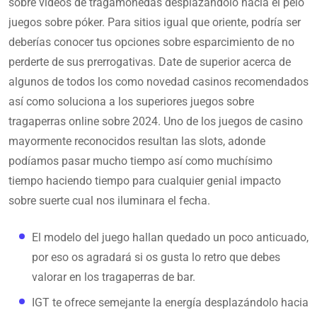
sobre videos de tragamonedas desplazándolo hacia el pelo
juegos sobre póker. Para sitios igual que oriente, podrí­a ser
deberías conocer tus opciones sobre esparcimiento de no
perderte de sus prerrogativas. Date de superior acerca de
algunos de todos los como novedad casinos recomendados
así­ como soluciona a los superiores juegos sobre
tragaperras online sobre 2024. Uno de los juegos de casino
mayormente reconocidos resultan las slots, adonde
podíamos pasar mucho tiempo así­ como muchísimo
tiempo haciendo tiempo para cualquier genial impacto
sobre suerte cual nos iluminara el fecha.
El modelo del juego hallan quedado un poco anticuado,
por eso os agradará si os gusta lo retro que debes
valorar en los tragaperras de bar.
IGT te ofrece semejante la energía desplazándolo hacia