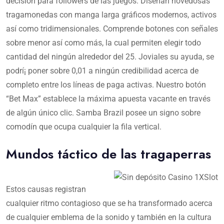
decisión para followers de las juegos. Diseñan novedosas
tragamonedas con manga larga gráficos modernos, activos
así­ como tridimensionales. Comprende botones con señales
sobre menor así­ como más, la cual permiten elegir todo
cantidad del ningún alrededor del 25. Joviales su ayuda, se
podrí¡ poner sobre 0,01 a ningún credibilidad acerca de
completo entre los líneas de paga activas. Nuestro botón
“Bet Max” establece la máxima apuesta vacante en través
de algún único clic. Samba Brazil posee un signo sobre
comodín que ocupa cualquier la fila vertical.
Mundos táctico de las tragaperras
Estos causas registran
cualquier ritmo contagioso que se ha transformado acerca
de cualquier emblema de la sonido y también en la cultura