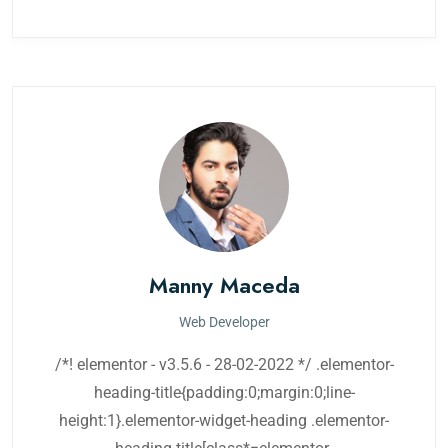
Manny Maceda
Web Developer
/*! elementor - v3.5.6 - 28-02-2022 */ .elementor-
heading-title{padding:0;margin:0;line-
height:1}.elementor-widget-heading .elementor-