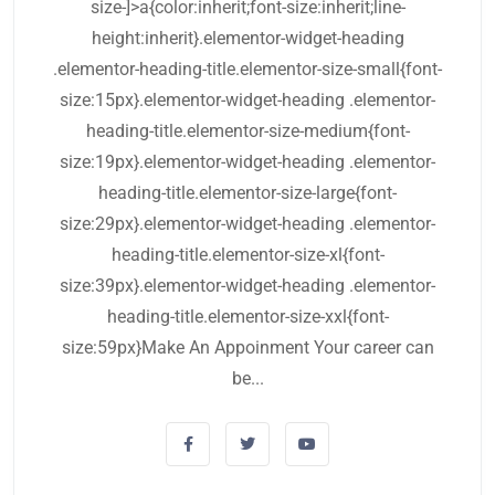
size-]>a{color:inherit;font-size:inherit;line-
height:inherit}.elementor-widget-heading
.elementor-heading-title.elementor-size-small{font-
size:15px}.elementor-widget-heading .elementor-
heading-title.elementor-size-medium{font-
size:19px}.elementor-widget-heading .elementor-
heading-title.elementor-size-large{font-
size:29px}.elementor-widget-heading .elementor-
heading-title.elementor-size-xl{font-
size:39px}.elementor-widget-heading .elementor-
heading-title.elementor-size-xxl{font-
size:59px}Make An Appoinment Your career can
be...