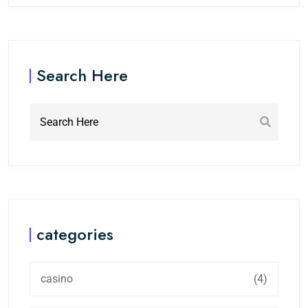
Search Here
categories
casino
(4)