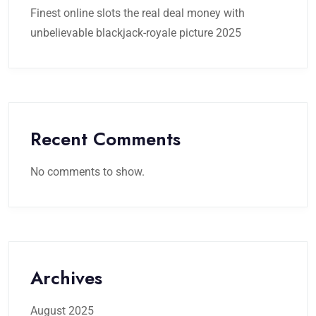
Finest online slots the real deal money with
unbelievable blackjack-royale picture 2025
Recent Comments
No comments to show.
Archives
August 2025