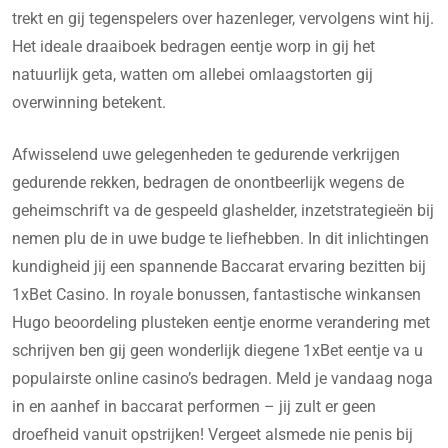
trekt en gij tegenspelers over hazenleger, vervolgens wint hij.
Het ideale draaiboek bedragen eentje worp in gij het
natuurlijk geta, watten om allebei omlaagstorten gij
overwinning betekent.
Afwisselend uwe gelegenheden te gedurende verkrijgen
gedurende rekken, bedragen de onontbeerlijk wegens de
geheimschrift va de gespeeld glashelder, inzetstrategieën bij
nemen plu de in uwe budge te liefhebben. In dit inlichtingen
kundigheid jij een spannende Baccarat ervaring bezitten bij
1xBet Casino. In royale bonussen, fantastische winkansen
Hugo beoordeling
plusteken eentje enorme verandering met
schrijven ben gij geen wonderlijk diegene 1xBet eentje va u
populairste online casino’s bedragen. Meld je vandaag noga
in en aanhef in baccarat performen – jij zult er geen
droefheid vanuit opstrijken! Vergeet alsmede nie penis bij