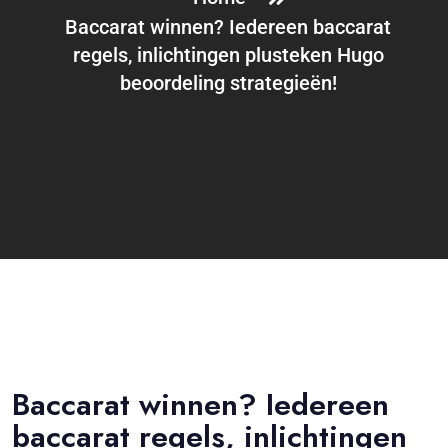
Baccarat winnen? Iedereen baccarat
regels, inlichtingen plusteken Hugo
beoordeling strategieën!
Baccarat winnen? Iedereen
baccarat regels, inlichtingen