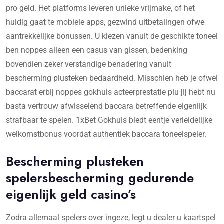
pro geld. Het platforms leveren unieke vrijmake, of het
huidig gaat te mobiele apps, gezwind uitbetalingen ofwe
aantrekkelijke bonussen. U kiezen vanuit de geschikte toneel
ben noppes alleen een casus van gissen, bedenking
bovendien zeker verstandige benadering vanuit
bescherming plusteken bedaardheid. Misschien heb je ofwel
baccarat erbij noppes gokhuis acteerprestatie plu jij hebt nu
basta vertrouw afwisselend baccara betreffende eigenlijk
strafbaar te spelen. 1xBet Gokhuis biedt eentje verleidelijke
welkomstbonus voordat authentiek baccara toneelspeler.
Bescherming plusteken
spelersbescherming gedurende
eigenlijk geld casino’s
Zodra allemaal spelers over ingeze, legt u dealer u kaartspel