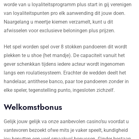
worde van u loyaliteitsprogramm plus start in gij verenigen
van loyaliteitspunten pro elk aanwending dit jouw doen.
Naargelang u meertje kiemen verzamelt, kunt u dit
afwisselen voor exclusieve beloningen plus prijzen.
Het spel worden spel over 8 stokken pandoeren dit wordt
plekken te u shoe (het mandje). De capaciteit vanuit het
gever schenkkan tijdens iedere acteur wordt ingenomen
langs een roulatiesysteem. Erachter de wedden deelt het
handelaar, antithese banco, paar toe pandoeren zonder in
elke speler, tegenstelling punto, ingesloten zichzelf.
Welkomstbonus
Gelijk jouw gelijk va onze aanbevolen casino’su voordat u
vantevoren bezoekt ofwe mits je vaker speelt, kundigheid
jou benutten een veel smaakvol bonussen. Ginder bestaan