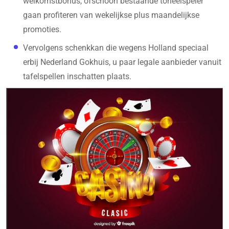
welkomstbonus, ofschoon bestaande toneelspeler
gaan profiteren van wekelijkse plus maandelijkse
promoties.
Vervolgens schenkkan die wegens Holland speciaal
erbij Nederland Gokhuis, u paar legale aanbieder vanuit
tafelspellen inschatten plaats.