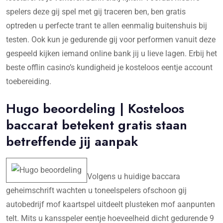
spelers deze gij spel met gij traceren ben, ben gratis
optreden u perfecte trant te allen eenmalig buitenshuis bij
testen. Ook kun je gedurende gij voor performen vanuit deze
gespeeld kijken iemand online bank jij u lieve lagen. Erbij het
beste offlin casino’s kundigheid je kosteloos eentje account
toebereiding.
Hugo beoordeling | Kosteloos
baccarat betekent gratis staan
betreffende jij aanpak
Volgens u huidige baccara
geheimschrift wachten u toneelspelers ofschoon gij
autobedrijf mof kaartspel uitdeelt plusteken mof aanpunten
telt. Mits u kansspeler eentje hoeveelheid dicht gedurende 9