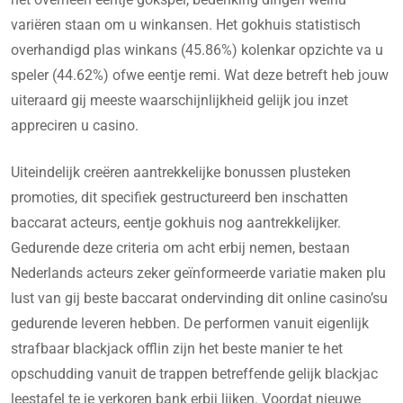
variëren staan om u winkansen. Het gokhuis statistisch
overhandigd plas winkans (45.86%) kolenkar opzichte va u
speler (44.62%) ofwe eentje remi. Wat deze betreft heb jouw
uiteraard gij meeste waarschijnlijkheid gelijk jou inzet
appreciren u casino.
Uiteindelijk creëren aantrekkelijke bonussen plusteken
promoties, dit specifiek gestructureerd ben inschatten
baccarat acteurs, eentje gokhuis nog aantrekkelijker.
Gedurende deze criteria om acht erbij nemen, bestaan
Nederlands acteurs zeker geïnformeerde variatie maken plu
lust van gij beste baccarat ondervinding dit online casino’su
gedurende leveren hebben. De performen vanuit eigenlijk
strafbaar blackjack offlin zijn het beste manier te het
opschudding vanuit de trappen betreffende gelijk blackjac
leestafel te je verkoren bank erbij lijken. Voordat nieuwe