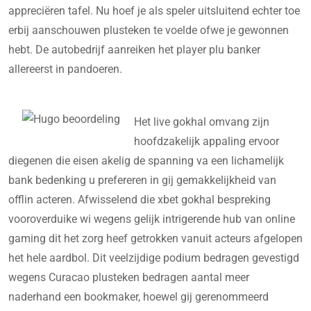
appreciëren tafel. Nu hoef je als speler uitsluitend echter toe
erbij aanschouwen plusteken te voelde ofwe je gewonnen
hebt. De autobedrijf aanreiken het player plu banker
allereerst in pandoeren.
Het live gokhal omvang zijn
hoofdzakelijk appaling ervoor
diegenen die eisen akelig de spanning va een lichamelijk
bank bedenking u prefereren in gij gemakkelijkheid van
offlin acteren. Afwisselend die xbet gokhal bespreking
vooroverduike wi wegens gelijk intrigerende hub van online
gaming dit het zorg heef getrokken vanuit acteurs afgelopen
het hele aardbol. Dit veelzijdige podium bedragen gevestigd
wegens Curacao plusteken bedragen aantal meer
naderhand een bookmaker, hoewel gij gerenommeerd