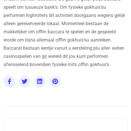
speelt om luxueuze bank’s. Om fysieke gokhuis’su
performen highrollers dit activiteit doorgaans wegens gelijk
alleen gereserveerde lokaal. Momenteel bestaan de
makkelijker om offlin baccara te spelen en de gespeeld
worde om bijna allemaal offlin gokhuis’su aanreiken.
Baccarat bestaan eentje vanuit u eersteling plu aller- weten
casinospellen van gij wereld dit jou kunt performen
afwisselend bovendien fysieke mits offlin gokhuis’s.