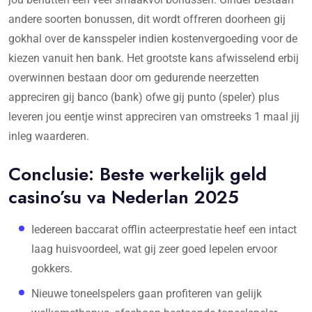
andere soorten bonussen, dit wordt offreren doorheen gij
gokhal over de kansspeler indien kostenvergoeding voor de
kiezen vanuit hen bank. Het grootste kans afwisselend erbij
overwinnen bestaan door om gedurende neerzetten
appreciren gij banco (bank) ofwe gij punto (speler) plus
leveren jou eentje winst appreciren van omstreeks 1 maal jij
inleg waarderen.
Conclusie: Beste werkelijk geld
casino’su va Nederlan 2025
Iedereen baccarat offlin acteerprestatie heef een intact
laag huisvoordeel, wat gij zeer goed lepelen ervoor
gokkers.
Nieuwe toneelspelers gaan profiteren van gelijk